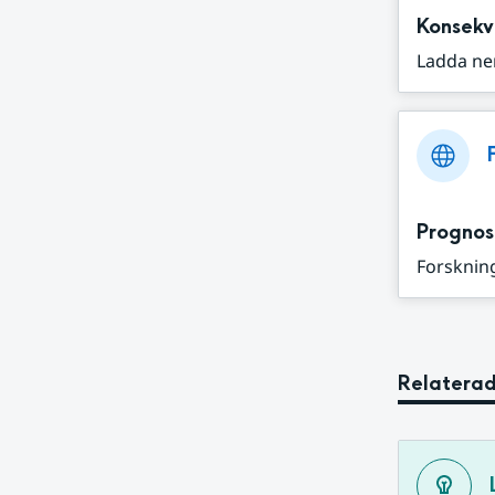
Konsekv
Ladda ne
Prognos
Forskning
Relaterad