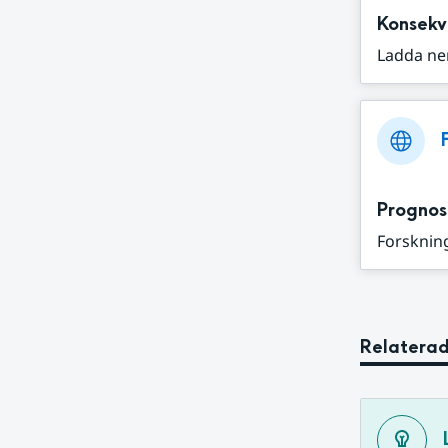
Konsekv
Ladda ne
Prognos
Forskning
Relaterad