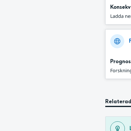
Konsekv
Ladda ne
Prognos
Forskning
Relaterad