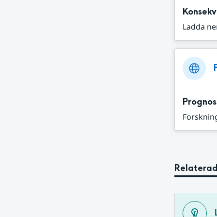
Konsekv
Ladda ne
Prognos
Forskning
Relaterad