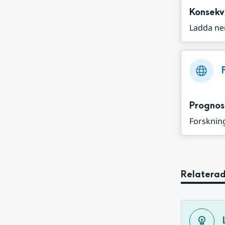
Konsekv
Ladda ne
Prognos
Forskning
Relaterad