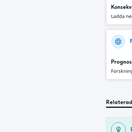
Konsekv
Ladda ne
Prognos
Forskning
Relaterad