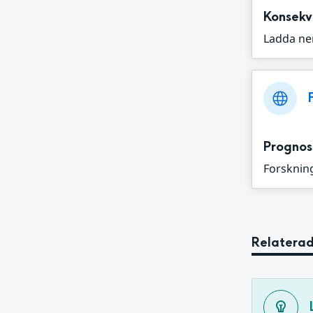
Konsekv
Ladda ne
Prognos
Forskning
Relaterad