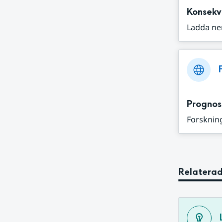
Konsekv
Ladda ne
Prognos
Forskning
Relaterad