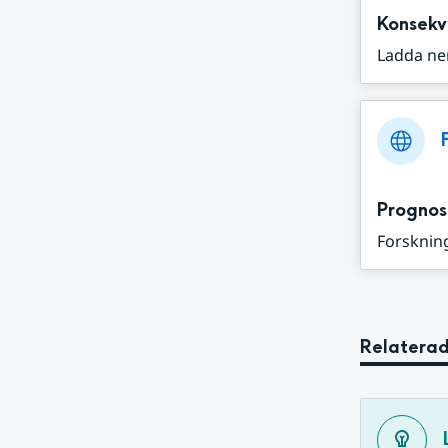
Konsekv
Ladda ne
Prognos
Forskning
Relaterad