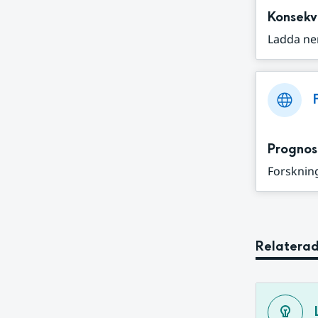
Konsekv
Ladda ne
Prognos
Forskning
Relaterad