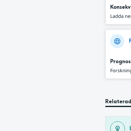
Konsekv
Ladda ne
Prognos
Forskning
Relaterad