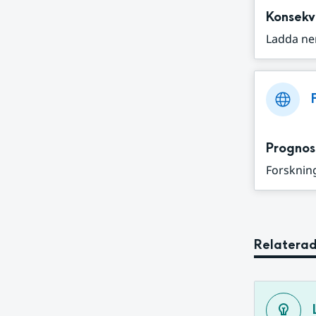
Konsekv
Ladda ne
Prognos
Forskning
Relaterad