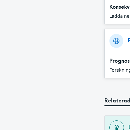
Konsekv
Ladda ne
Prognos
Forskning
Relaterad