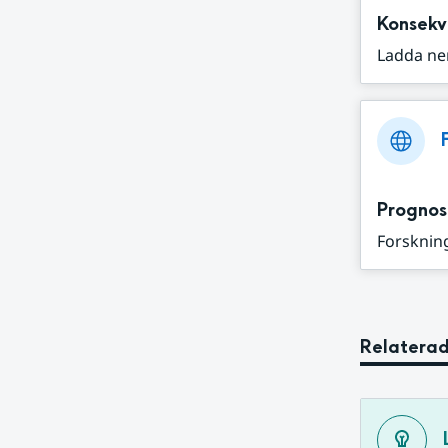
Konsekv
Ladda ne
Prognos
Forskning
Relaterad