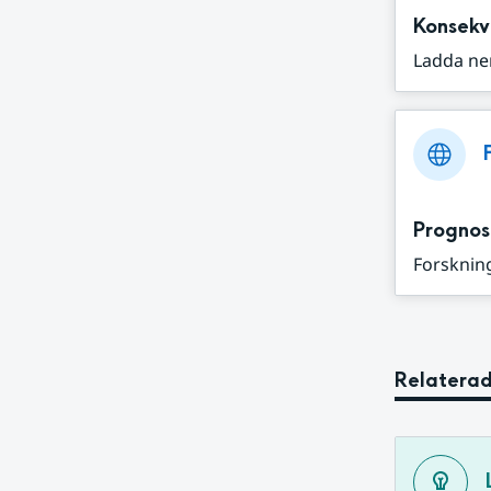
Konsekv
Ladda ne
Prognos
Forskning
Relaterad