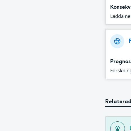
Konsekv
Ladda ne
Prognos
Forskning
Relaterad