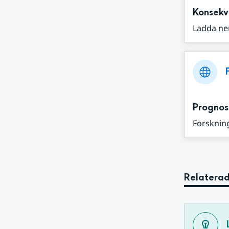
Konsekv
Ladda ne
Prognos
Forskning
Relaterad