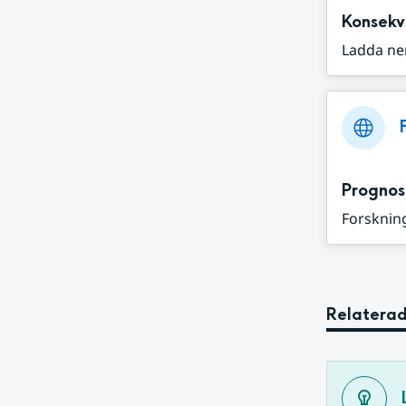
Konsekv
Ladda ne
Prognos
Forskning
Relaterad