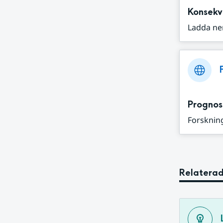
Konsekv
Ladda ne
Prognos
Forskning
Relaterad