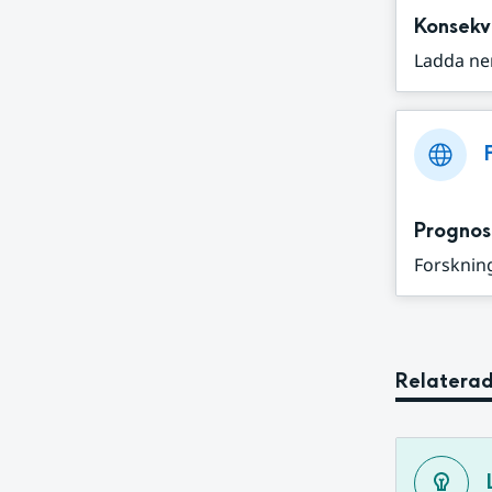
Konsekv
Ladda ne
Prognos
Forskning
Relaterad