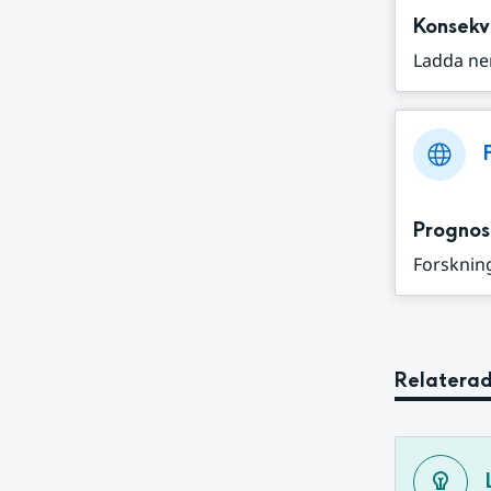
Konsekv
Ladda ne
Prognos
Forskning
Relaterad