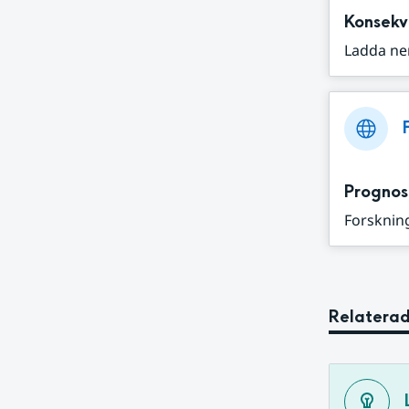
Konsekv
Ladda ne
Prognos
Forskning
Relaterad