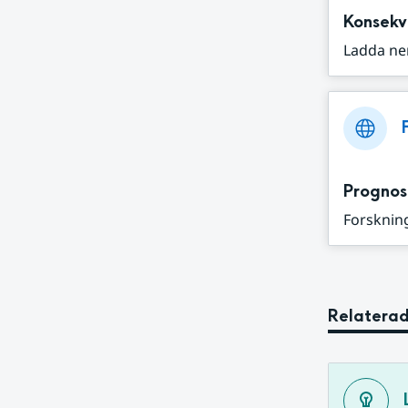
Konsekv
Ladda ne
Prognos
Forskning
Relaterad