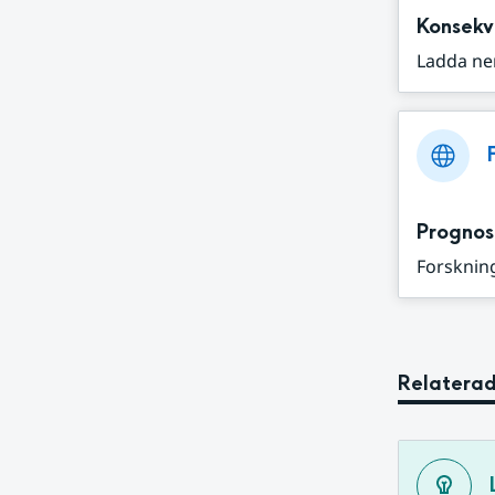
Konsekv
Ladda ne
Prognos
Forskning
Relaterad