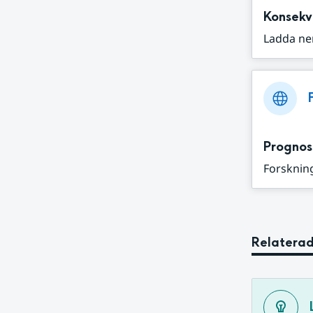
Konsekv
Ladda ne
Prognos
Forskning
Relaterad