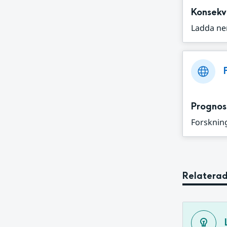
Konsekv
Ladda ne
Prognos
Forskning
Relaterad