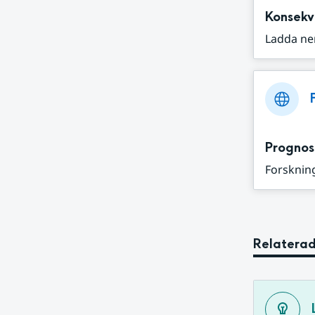
Konsekv
Ladda ne
Prognos
Forskning
Relaterad