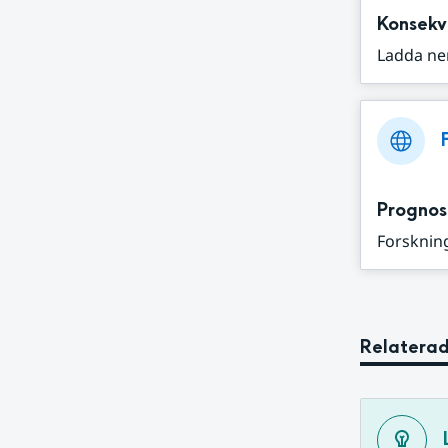
Konsekv
Ladda ne
Prognos
Forskning
Relaterad