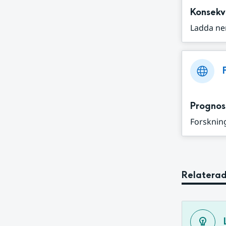
Konsekv
Ladda ne
Prognos
Forskning
Relaterad