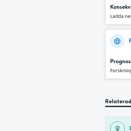
Konsekv
Ladda ne
Prognos
Forskning
Relaterad