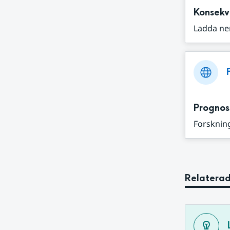
Konsekv
Ladda ne
Prognos
Forskning
Relaterad