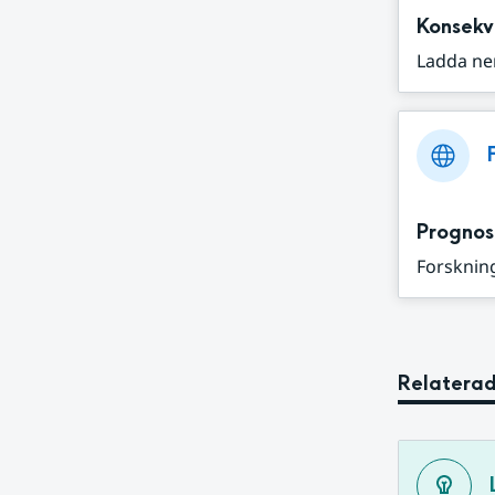
Konsekv
Ladda ne
Prognos
Forskning
Relaterad