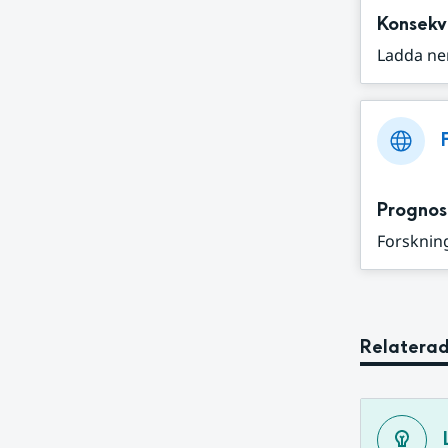
Konsekv
Ladda ne
Prognos
Forskning
Relaterad