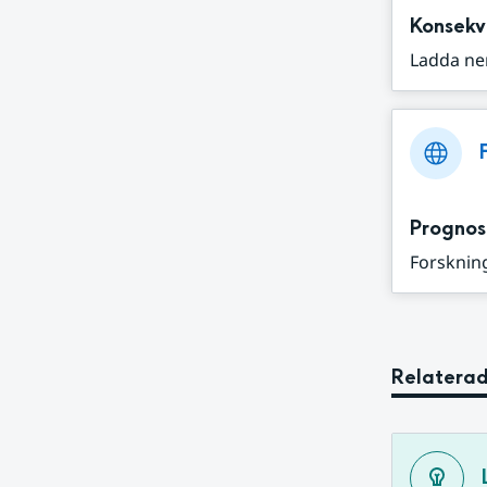
Konsekv
Ladda ne
Prognos
Forskning
Relaterad