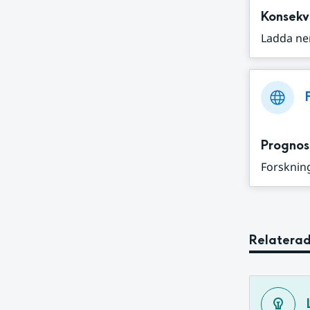
Konsekv
Ladda ne
Prognos
Forskning
Relaterad