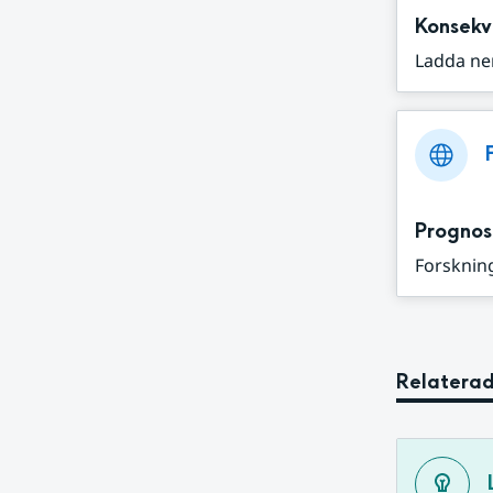
Konsekv
Ladda ne
Prognos
Forskning
Relaterad