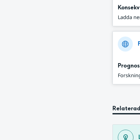
Konsekv
Ladda ne
Prognos
Forskning
Relaterad