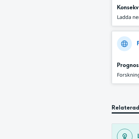
Konsekv
Ladda ne
Prognos
Forskning
Relaterad