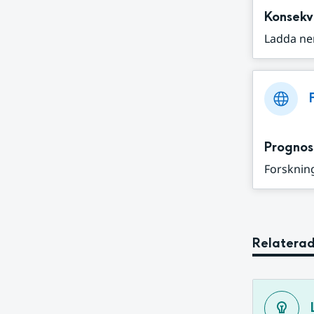
Konsekv
Ladda ne
Prognos
Forskning
Relaterad