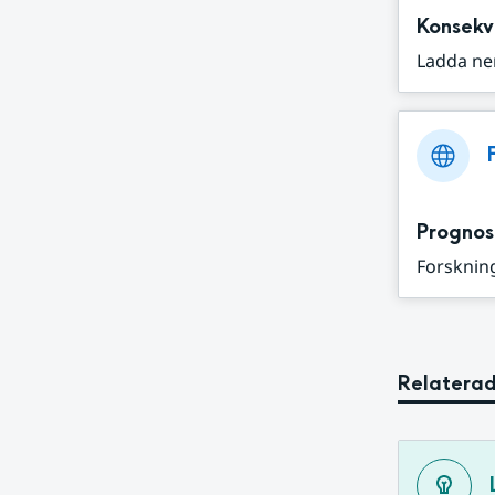
Konsekv
Ladda ne
Prognos
Forskning
Relaterad