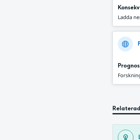
Konsekv
Ladda ne
Prognos
Forskning
Relaterad