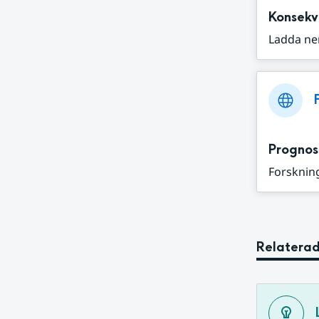
Konsekv
Ladda ne
Prognos
Forskning
Relaterad