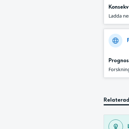
Konsekv
Ladda ne
Prognos
Forskning
Relaterad