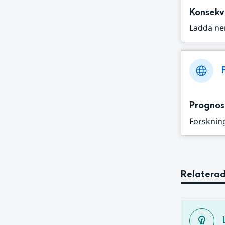
Konsekv
Ladda ne
Prognos
Forskning
Relaterad