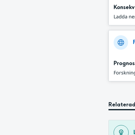
Konsekv
Ladda ne
Prognos
Forskning
Relaterad