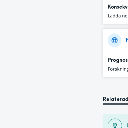
Konsekv
Ladda ne
Prognos
Forskning
Relaterad