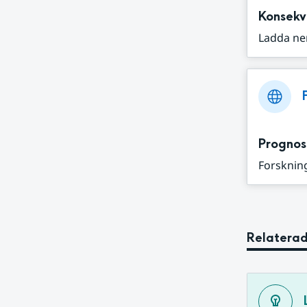
Konsekv
Ladda ne
Prognos
Forskning
Relaterad