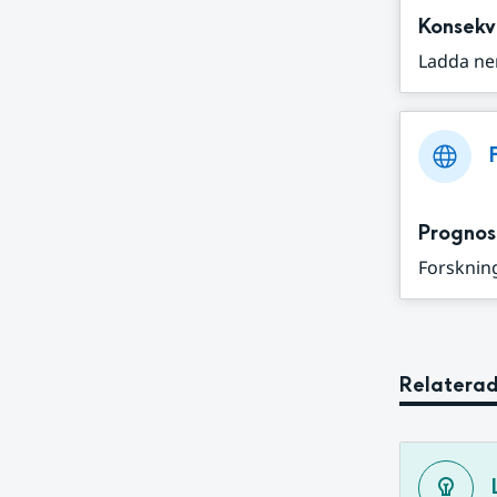
Konsekv
Ladda ne
Prognos
Forskning
Relaterad