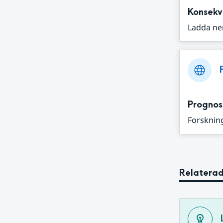
Konsekv
Ladda ne
Prognos
Forskning
Relaterad