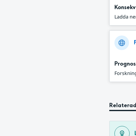
Konsekv
Ladda ne
Prognos
Forskning
Relaterad